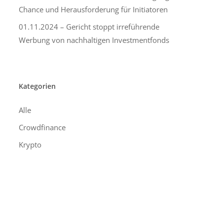
Chance und Herausforderung für Initiatoren
01.11.2024 – Gericht stoppt irreführende
Werbung von nachhaltigen Investmentfonds
Kategorien
Alle
Crowdfinance
Krypto