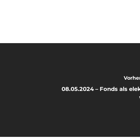
Vorher
08.05.2024 – Fonds als ele