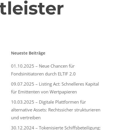
leister
Neueste Beiträge
01.10.2025 – Neue Chancen für
Fondsinitiatoren durch ELTIF 2.0
09.07.2025 – Listing Act: Schnelleres Kapital
für Emittenten von Wertpapieren
10.03.2025 – Digitale Plattformen für
alternative Assets: Rechtssicher strukturieren
und vertreiben
30.12.2024 – Tokenisierte Schiffsbeteiligung: