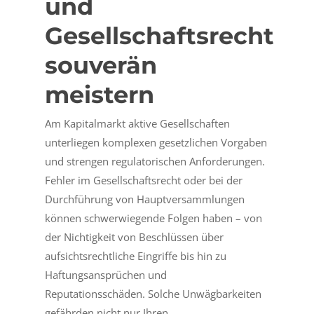
und
Gesellschaftsrecht
souverän
meistern
Am Kapitalmarkt aktive Gesellschaften
unterliegen komplexen gesetzlichen Vorgaben
und strengen regulatorischen Anforderungen.
Fehler im Gesellschaftsrecht oder bei der
Durchführung von Hauptversammlungen
können schwerwiegende Folgen haben – von
der Nichtigkeit von Beschlüssen über
aufsichtsrechtliche Eingriffe bis hin zu
Haftungsansprüchen und
Reputationsschäden. Solche Unwägbarkeiten
gefährden nicht nur Ihren