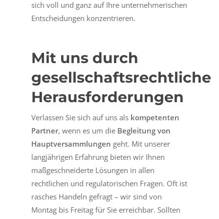
sich voll und ganz auf Ihre unternehmerischen
Entscheidungen konzentrieren.
Mit uns durch
gesellschaftsrechtliche
Herausforderungen
Verlassen Sie sich auf uns als
kompetenten
Partner
, wenn es um die
Begleitung von
Hauptversammlungen
geht. Mit unserer
langjährigen Erfahrung bieten wir Ihnen
maßgeschneiderte Lösungen in allen
rechtlichen und regulatorischen Fragen. Oft ist
rasches Handeln gefragt – wir sind von
Montag bis Freitag für Sie erreichbar. Sollten