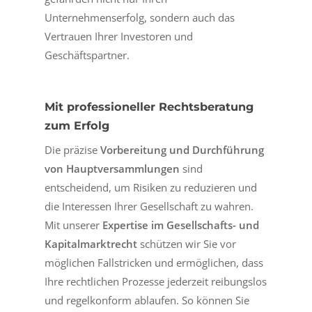
Unternehmenserfolg, sondern auch das
Vertrauen Ihrer Investoren und
Geschäftspartner.
Mit professioneller Rechtsberatung
zum Erfolg
Die präzise
Vorbereitung und Durchführung
von Hauptversammlungen
sind
entscheidend, um Risiken zu reduzieren und
die Interessen Ihrer Gesellschaft zu wahren.
Mit unserer
Expertise im Gesellschafts- und
Kapitalmarktrecht
schützen wir Sie vor
möglichen Fallstricken und ermöglichen, dass
Ihre rechtlichen Prozesse jederzeit reibungslos
und regelkonform ablaufen. So können Sie