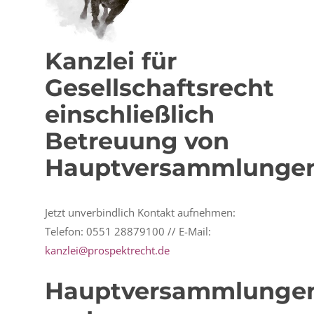
Kanzlei für
Gesellschaftsrecht
einschließlich
Betreuung von
Hauptversammlunge
Jetzt unverbindlich Kontakt aufnehmen:
Telefon: 0551 28879100 // E-Mail:
kanzlei@prospektrecht.de
Hauptversammlunge