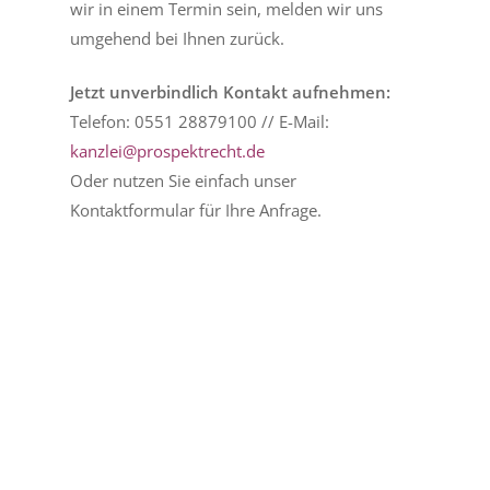
wir in einem Termin sein, melden wir uns
umgehend bei Ihnen zurück.
Jetzt unverbindlich Kontakt aufnehmen:
Telefon: 0551 28879100 // E-Mail:
kanzlei@prospektrecht.de
Oder nutzen Sie einfach unser
Kontaktformular für Ihre Anfrage.